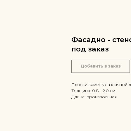
Фасадно - стен
под заказ
Добавить в заказ
Плоски камень различной д
Толщина: 0.8 - 2.0 см.
Длина: произвольная