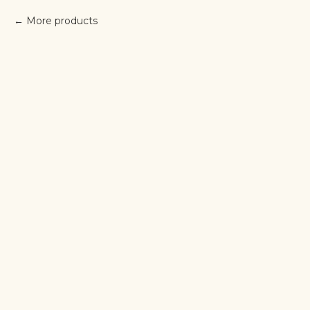
More products