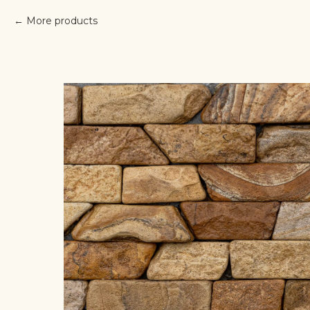
More products