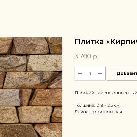
Плитка «Кирпи
3 700
р.
Добавит
Плоский камень опиленный 
Толщина: 0.8 - 2.5 см.
Длина: произвольная