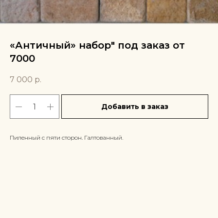
«Античный» набор" под заказ от
7000
7 000
р.
Добавить в заказ
Пиленный с пяти сторон. Галтованный.